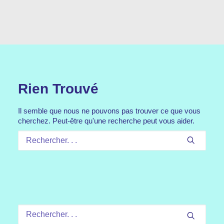
Rien Trouvé
Il semble que nous ne pouvons pas trouver ce que vous
cherchez. Peut-être qu'une recherche peut vous aider.