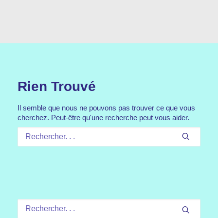
Rien Trouvé
Il semble que nous ne pouvons pas trouver ce que vous
cherchez. Peut-être qu'une recherche peut vous aider.