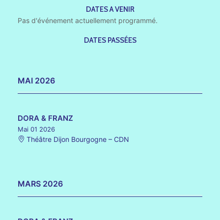
DATES A VENIR
Pas d'événement actuellement programmé.
DATES PASSÉES
MAI 2026
DORA & FRANZ
Mai 01 2026
Théâtre Dijon Bourgogne – CDN
MARS 2026