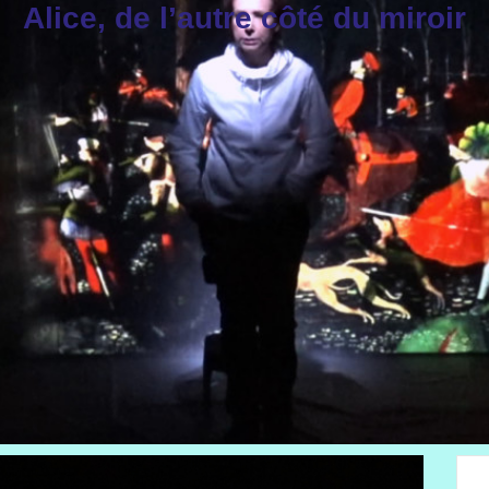
Alice, de l’autre côté du miroir