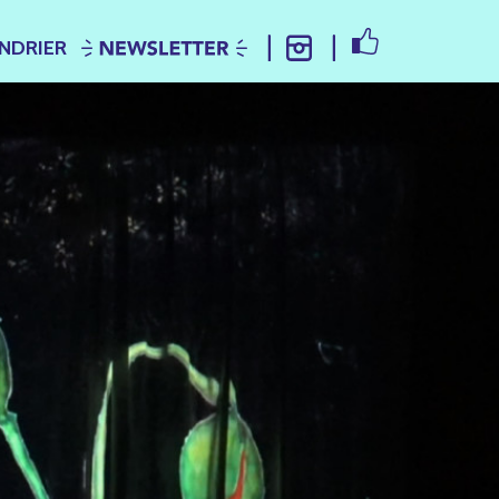
FACEBOOK
NDRIER
NEWSLETTER
INSTAGRAM