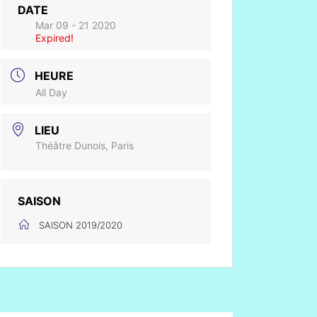
DATE
Mar 09 - 21 2020
Expired!
HEURE
All Day
LIEU
Théâtre Dunois, Paris
SAISON
SAISON 2019/2020