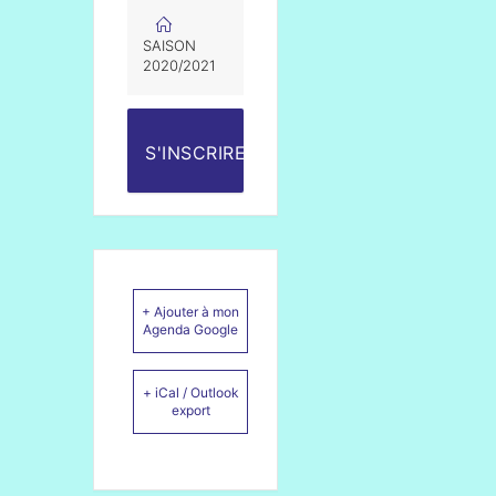
SAISON
2020/2021
S'INSCRIRE
+ Ajouter à mon
Agenda Google
+ iCal / Outlook
export