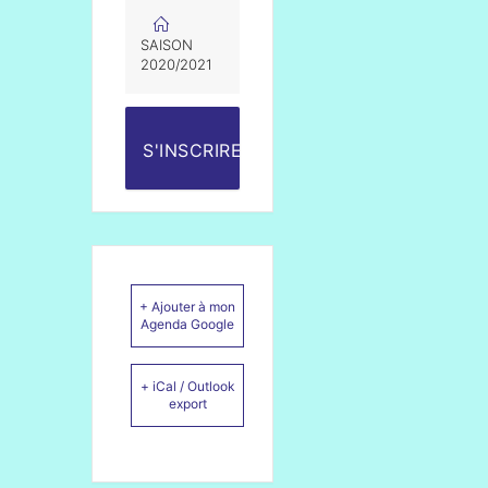
SAISON
2020/2021
S'INSCRIRE
+ Ajouter à mon
Agenda Google
+ iCal / Outlook
export