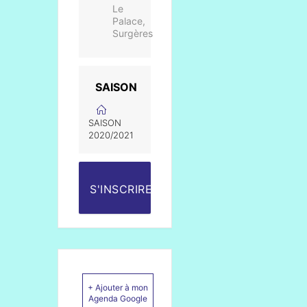
Le
Palace,
Surgères
SAISON
SAISON
2020/2021
S'INSCRIRE
+ Ajouter à mon
Agenda Google