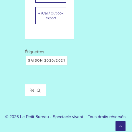
+ iCal / Outlook
export
Étiquettes :
SAISON 2020/2021
© 2026 Le Petit Bureau - Spectacle vivant. | Tous droits réservés.