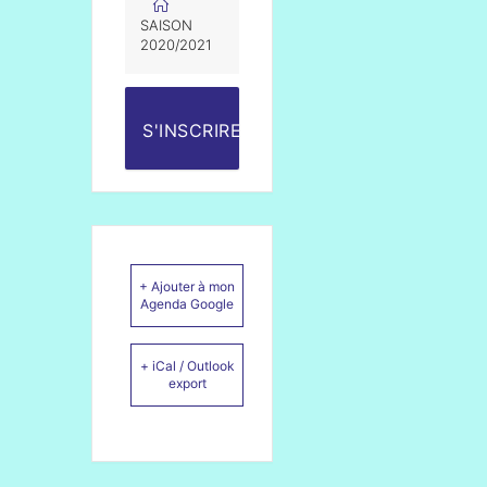
SAISON
2020/2021
S'INSCRIRE
+ Ajouter à mon
Agenda Google
+ iCal / Outlook
export