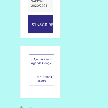
SAISON
2020/2021
S'INSCRIRE
+ Ajouter à mon
Agenda Google
+ iCal / Outlook
export