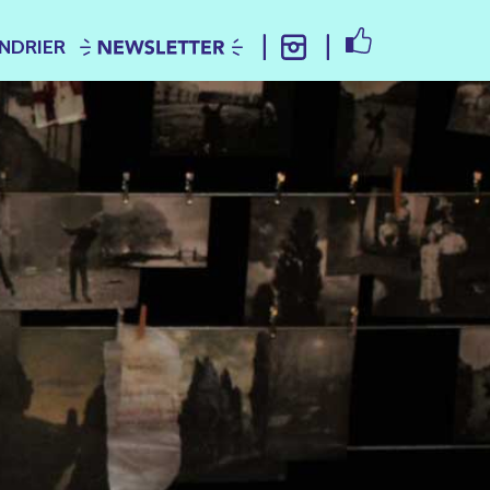
FACEBOOK
NDRIER
NEWSLETTER
INSTAGRAM