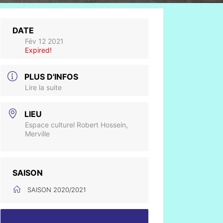
DATE
Fév 12 2021
Expired!
PLUS D'INFOS
Lire la suite
LIEU
Espace culturel Robert Hossein,
Merville
SAISON
SAISON 2020/2021