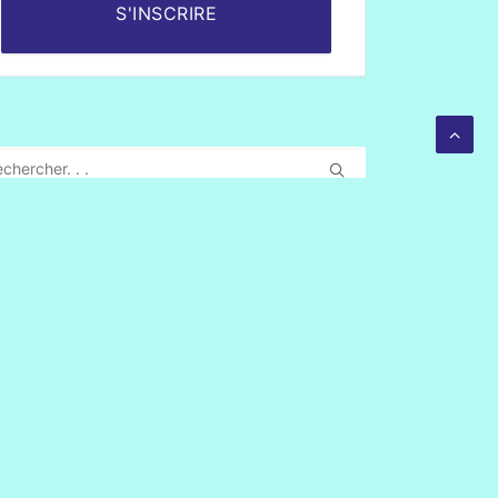
S'INSCRIRE