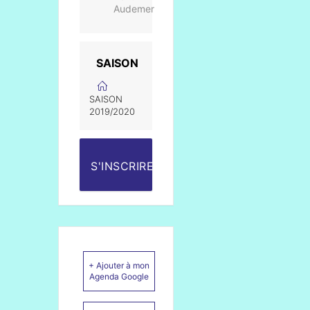
Audemer
SAISON
SAISON
2019/2020
S'INSCRIRE
+ Ajouter à mon
Agenda Google