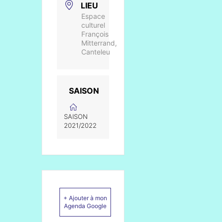
LIEU
Espace
culturel
François
Mitterrand,
Canteleu
SAISON
SAISON
2021/2022
+ Ajouter à mon
Agenda Google