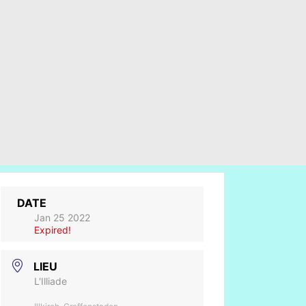
DATE
Jan 25 2022
Expired!
LIEU
L'Illiade