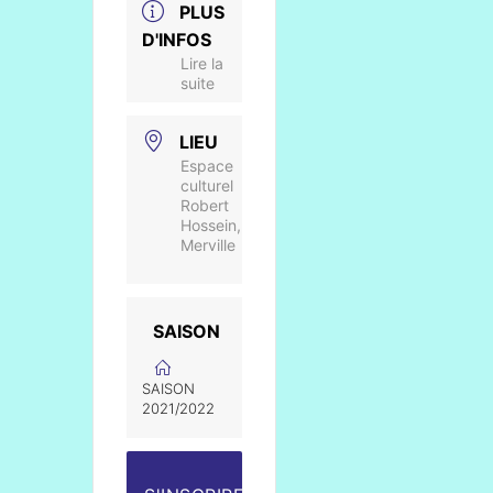
PLUS
D'INFOS
Lire la
suite
LIEU
Espace
culturel
Robert
Hossein,
Merville
SAISON
SAISON
2021/2022