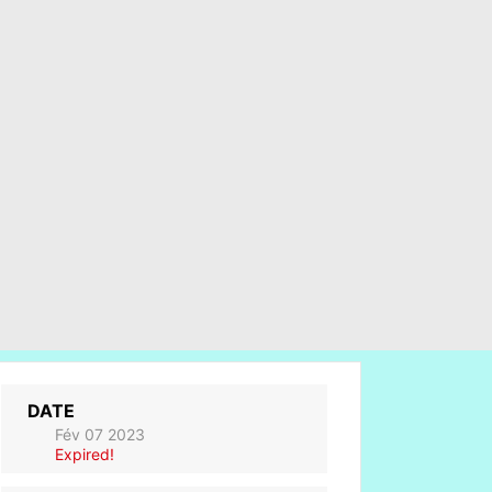
DATE
Fév 07 2023
Expired!