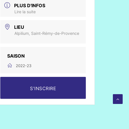
PLUS D'INFOS
Lire la suite
LIEU
Alpilium, Saint-Rémy-de-Provence
SAISON
2022-23
S'INSCRIRE