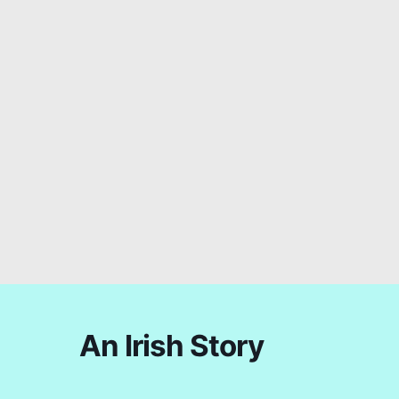
An Irish Story