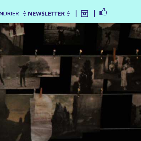
FACEBOOK
NDRIER
NEWSLETTER
INSTAGRAM