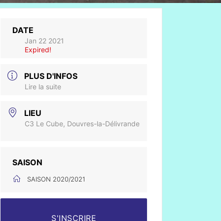
DATE
Jan 22 2021
Expired!
PLUS D'INFOS
Lire la suite
LIEU
C3 Le Cube, Douvres-la-Délivrande
SAISON
SAISON 2020/2021
S'INSCRIRE