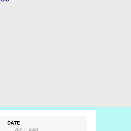
DATE
Juin 11 2021