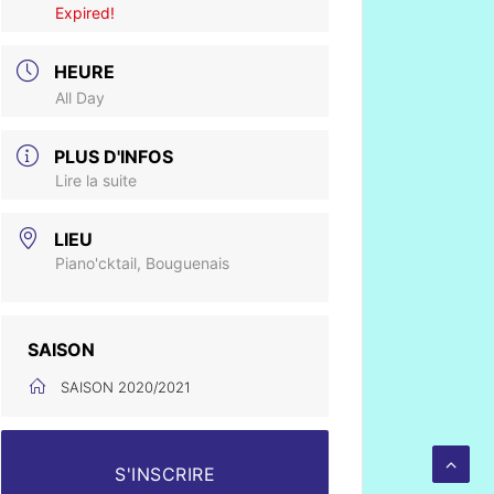
Expired!
HEURE
All Day
PLUS D'INFOS
Lire la suite
LIEU
Piano'cktail, Bouguenais
SAISON
SAISON 2020/2021
S'INSCRIRE