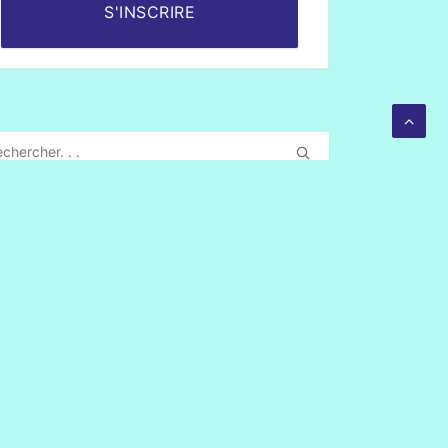
S'INSCRIRE