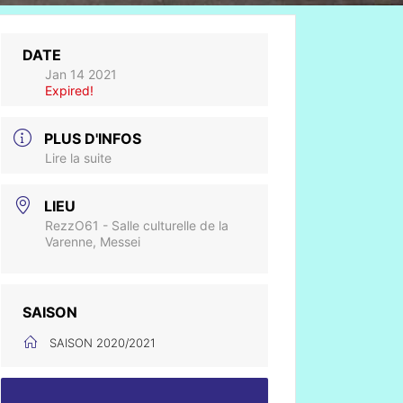
DATE
Jan 14 2021
Expired!
PLUS D'INFOS
Lire la suite
LIEU
RezzO61 - Salle culturelle de la
Varenne, Messei
SAISON
SAISON 2020/2021