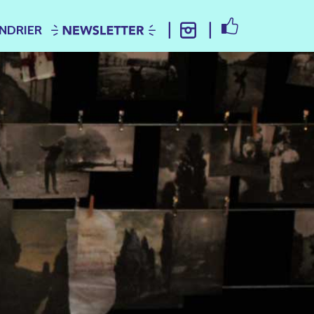
FACEBOOK
NDRIER
NEWSLETTER
INSTAGRAM