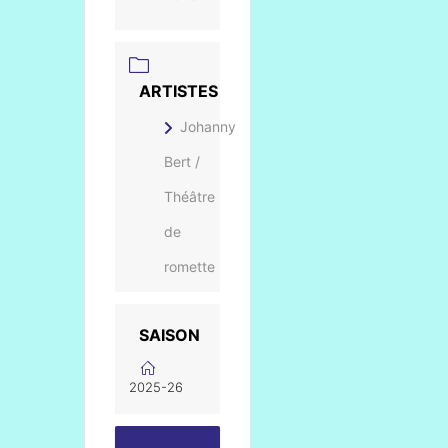
ARTISTES
Johanny
Bert /
Théâtre
de
romette
SAISON
2025-26