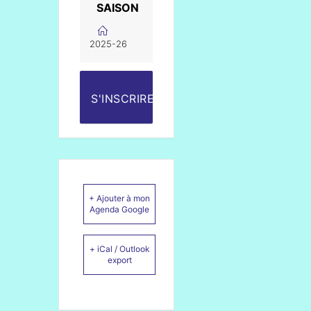
SAISON
2025-26
S'INSCRIRE
+ Ajouter à mon
Agenda Google
+ iCal / Outlook
export