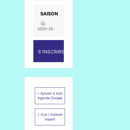
SAISON
2025-26
S'INSCRIRE
+ Ajouter à mon
Agenda Google
+ iCal / Outlook
export