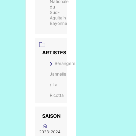
Nationale
du
Sud-
Aquitain
Bayonne
ARTISTES
Bérangère
Jannelle
/ La
Ricotta
SAISON
2023-2024