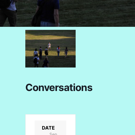
Conversations
DATE
Sep