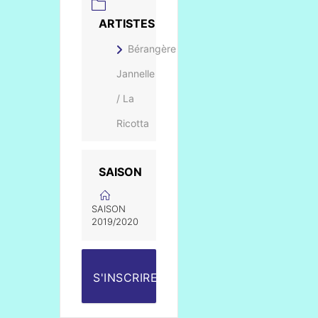
ARTISTES
Bérangère
Jannelle
/ La
Ricotta
SAISON
SAISON
2019/2020
S'INSCRIRE