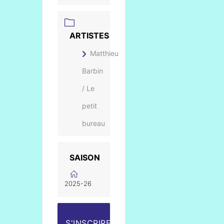
ARTISTES
Matthieu
Barbin
/ Le
petit
bureau
SAISON
2025-26
S'INSCRIRE