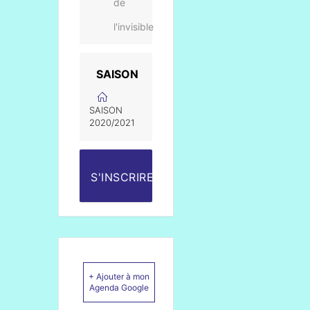
de
l'invisible
SAISON
SAISON
2020/2021
S'INSCRIRE
+ Ajouter à mon
Agenda Google