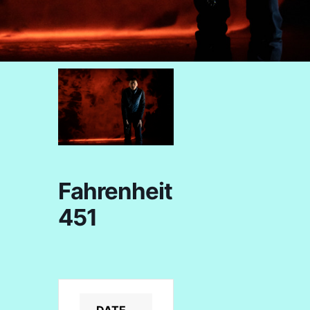
Fahrenheit
451