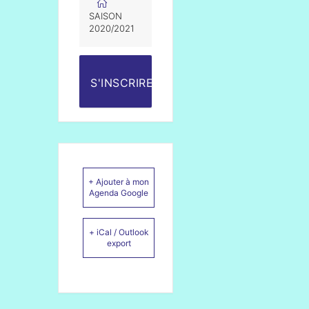
SAISON
2020/2021
S'INSCRIRE
+ Ajouter à mon
Agenda Google
+ iCal / Outlook
export