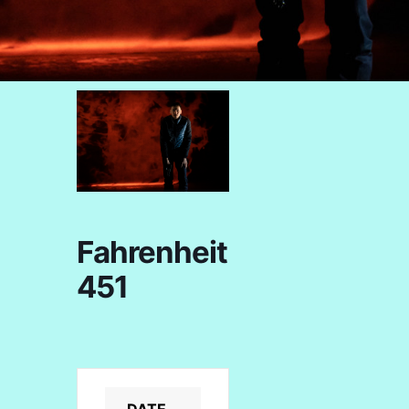
Fahrenheit
451