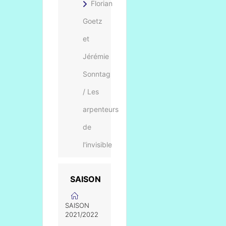
Florian
Goetz
et
Jérémie
Sonntag
/ Les
arpenteurs
de
l'invisible
SAISON
SAISON
2021/2022