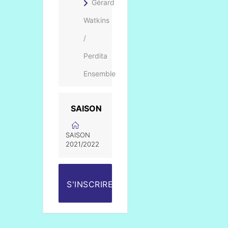
Gérard
Watkins
/
Perdita
Ensemble
SAISON
SAISON
2021/2022
S'INSCRIRE