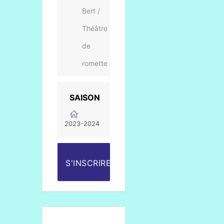
Bert /
Théâtre
de
romette
SAISON
2023-2024
S'INSCRIRE