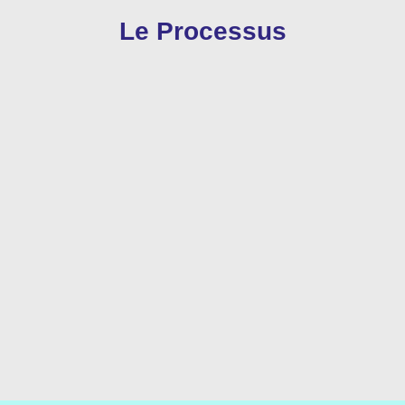
Le Processus