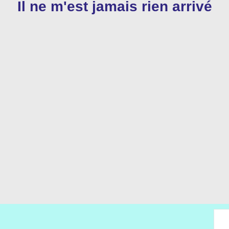
Il ne m'est jamais rien arrivé