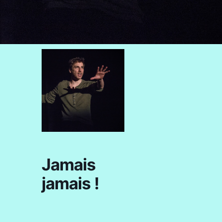
Jamais
jamais !