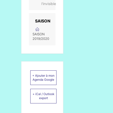
l'invisible
SAISON
SAISON
2019/2020
+ Ajouter à mon
Agenda Google
+ iCal / Outlook
export