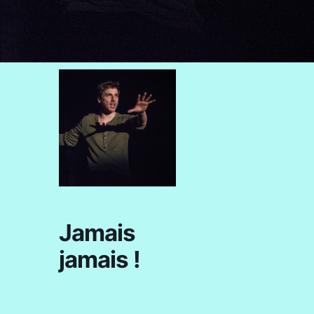
Jamais
jamais !