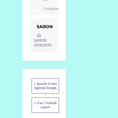
l'invisible
SAISON
SAISON
2019/2020
+ Ajouter à mon
Agenda Google
+ iCal / Outlook
export