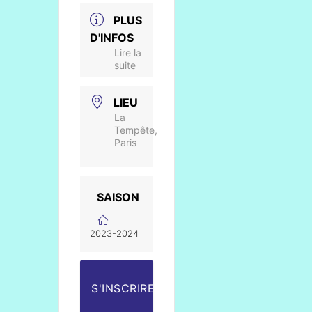
PLUS
D'INFOS
Lire la
suite
LIEU
La
Tempête,
Paris
SAISON
2023-2024
S'INSCRIRE