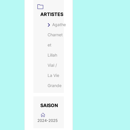
ARTISTES
Agathe
Charnet
et
Lillah
Vial /
La Vie
Grande
SAISON
2024-2025