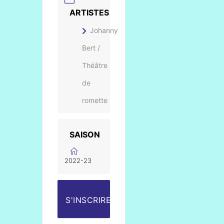
ARTISTES
Johanny
Bert /
Théâtre
de
romette
SAISON
2022-23
S'INSCRIRE