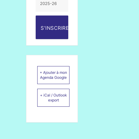
2025-26
S'INSCRIRE
+ Ajouter à mon
Agenda Google
+ iCal / Outlook
export