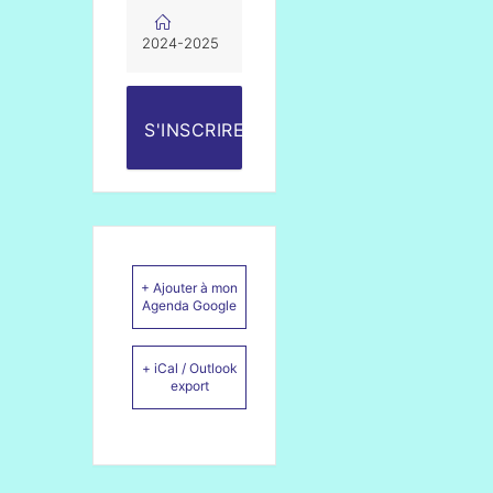
2024-2025
S'INSCRIRE
+ Ajouter à mon
Agenda Google
+ iCal / Outlook
export