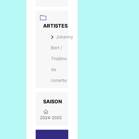
ARTISTES
Johanny
Bert /
Théâtre
de
romette
SAISON
2024-2025