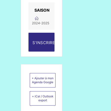
SAISON
2024-2025
S'INSCRIRE
+ Ajouter à mon
Agenda Google
+ iCal / Outlook
export