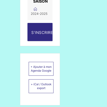
SAISON
2024-2025
S'INSCRIRE
+ Ajouter à mon
Agenda Google
+ iCal / Outlook
export