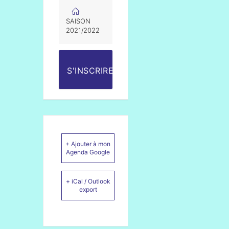
SAISON
2021/2022
S'INSCRIRE
+ Ajouter à mon
Agenda Google
+ iCal / Outlook
export