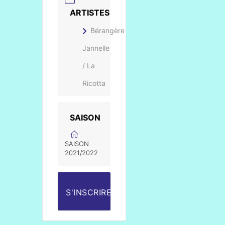
ARTISTES
Bérangère
Jannelle
/ La
Ricotta
SAISON
SAISON
2021/2022
S'INSCRIRE