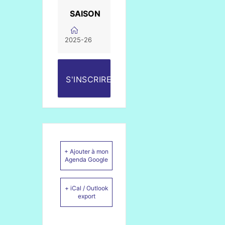
SAISON
2025-26
S'INSCRIRE
+ Ajouter à mon
Agenda Google
+ iCal / Outlook
export