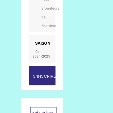
arpenteurs
de
l'invisible
SAISON
2024-2025
S'INSCRIRE
+ Ajouter à mon