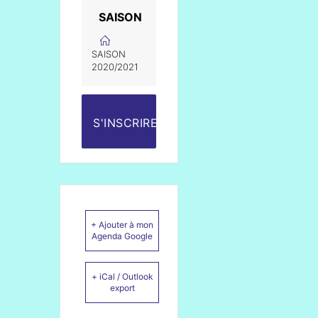
SAISON
SAISON
2020/2021
S'INSCRIRE
+ Ajouter à mon
Agenda Google
+ iCal / Outlook
export