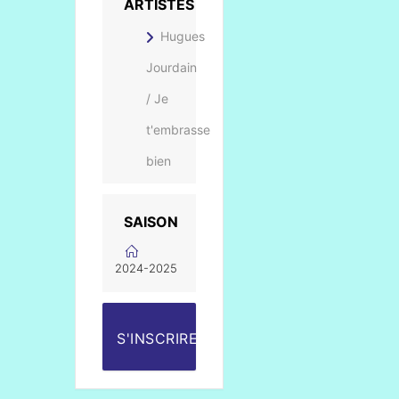
ARTISTES
Hugues
Jourdain
/ Je
t'embrasse
bien
SAISON
2024-2025
S'INSCRIRE