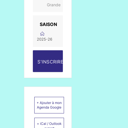
Grande
SAISON
2025-26
S'INSCRIRE
+ Ajouter à mon
Agenda Google
+ iCal / Outlook