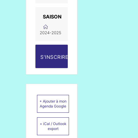
SAISON
2024-2025
S'INSCRIRE
+ Ajouter à mon
Agenda Google
+ iCal / Outlook
export