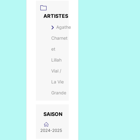
ARTISTES
Agathe
Charnet
et
Lillah
Vial /
La Vie
Grande
SAISON
2024-2025